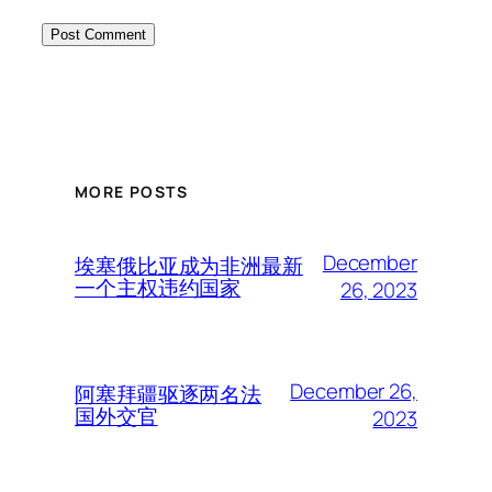
MORE POSTS
December
埃塞俄比亚成为非洲最新
一个主权违约国家
26, 2023
December 26,
阿塞拜疆驱逐两名法
国外交官
2023