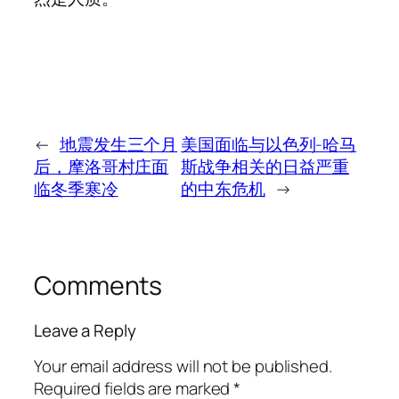
←
地震发生三个月
美国面临与以色列-哈马
后，摩洛哥村庄面
斯战争相关的日益严重
临冬季寒冷
的中东危机
→
Comments
Leave a Reply
Your email address will not be published.
Required fields are marked
*