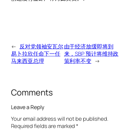
←
反对党领袖安瓦尔
由于经济放缓即将到
易卜拉欣任命下一任
来，SBP 预计将维持政
马来西亚总理
策利率不变
→
Comments
Leave a Reply
Your email address will not be published.
Required fields are marked
*