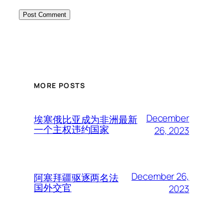
MORE POSTS
December
埃塞俄比亚成为非洲最新
一个主权违约国家
26, 2023
December 26,
阿塞拜疆驱逐两名法
国外交官
2023