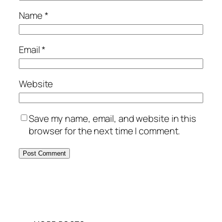
Name
*
Email
*
Website
Save my name, email, and website in this
browser for the next time I comment.