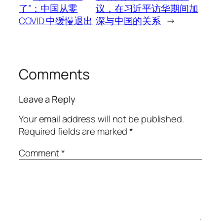
了”：中国从零
议，在习近平访华期间加
COVID 中缓慢退出
深与中国的关系
→
Comments
Leave a Reply
Your email address will not be published.
Required fields are marked
*
Comment
*