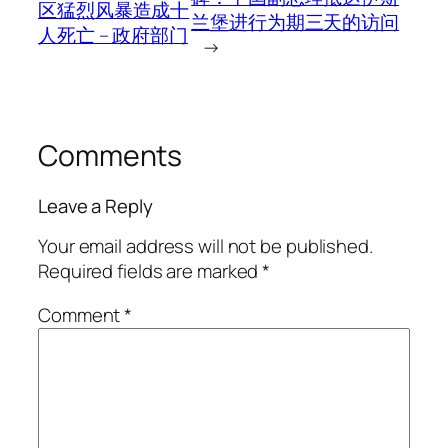
区猛烈风暴造成十
兰堡进行为期三天的访问
人死亡 – 政府部门
→
Comments
Leave a Reply
Your email address will not be published.
Required fields are marked
*
Comment
*