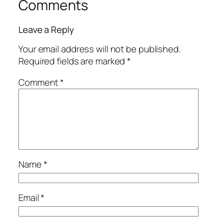
Comments
Leave a Reply
Your email address will not be published.
Required fields are marked
*
Comment
*
Name
*
Email
*