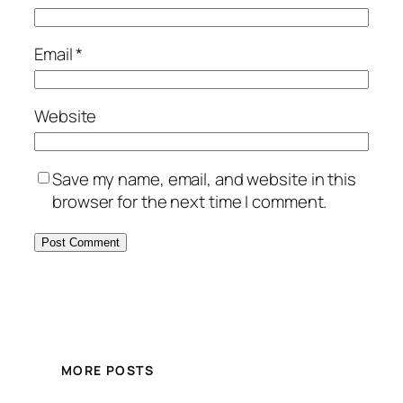
Email
*
Website
Save my name, email, and website in this
browser for the next time I comment.
MORE POSTS