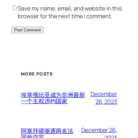
Save my name, email, and website in this
browser for the next time I comment.
MORE POSTS
December
埃塞俄比亚成为非洲最新
一个主权违约国家
26, 2023
December 26,
阿塞拜疆驱逐两名法
国外交官
2023