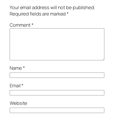
Your email address will not be published.
Required fields are marked
*
Comment
*
Name
*
Email
*
Website