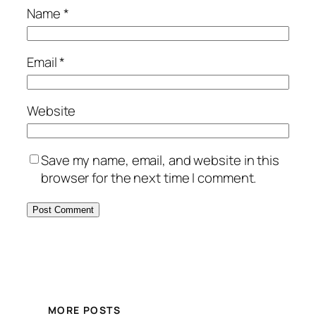
Name
*
Email
*
Website
Save my name, email, and website in this
browser for the next time I comment.
MORE POSTS