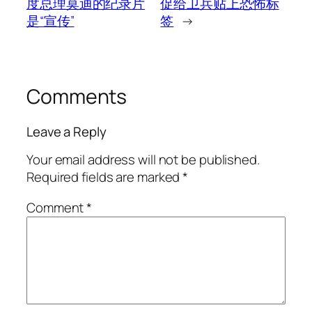
度总理莫迪的纪录片
促给卫兵贴上恐怖标
是“宣传”
签
→
Comments
Leave a Reply
Your email address will not be published.
Required fields are marked
*
Comment
*