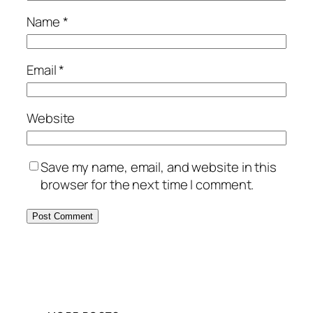
Name
*
Email
*
Website
Save my name, email, and website in this
browser for the next time I comment.