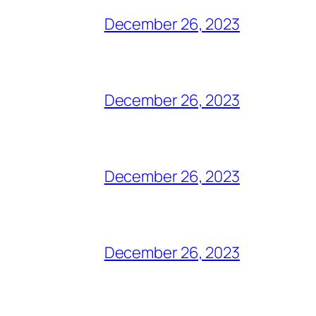
December 26, 2023
December 26, 2023
December 26, 2023
December 26, 2023