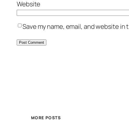
Website
Save my name, email, and website in t
MORE POSTS