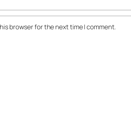
his browser for the next time I comment.