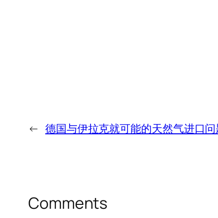
←
德国与伊拉克就可能的天然气进口问
Comments