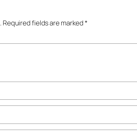
.
Required fields are marked
*