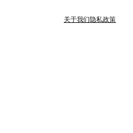
关于我们
隐私政策