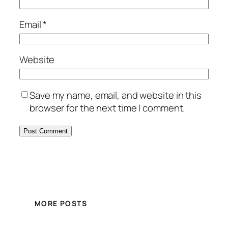
Email
*
Website
Save my name, email, and website in this
browser for the next time I comment.
MORE POSTS