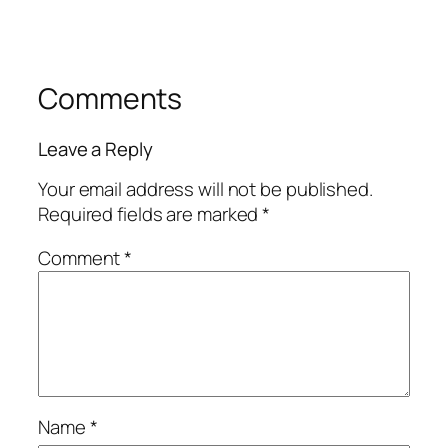
Comments
Leave a Reply
Your email address will not be published.
Required fields are marked
*
Comment
*
Name
*