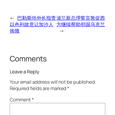
←
巴勒斯坦外长指责
波兰新总理誓言敦促西
以色列故意让加沙人
方继续帮助邻国乌克兰
挨饿
→
Comments
Leave a Reply
Your email address will not be published.
Required fields are marked
*
Comment
*