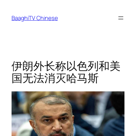
Skip
to
BaaghiTV Chinese
content
伊朗外长称以色列和美
国无法消灭哈马斯