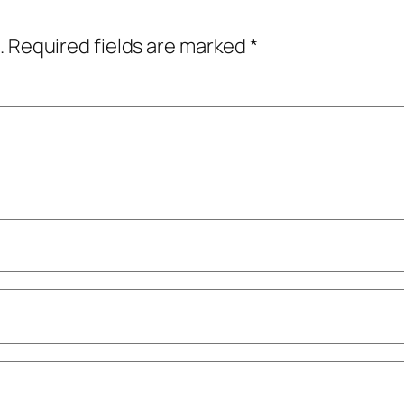
.
Required fields are marked
*