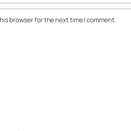
his browser for the next time I comment.