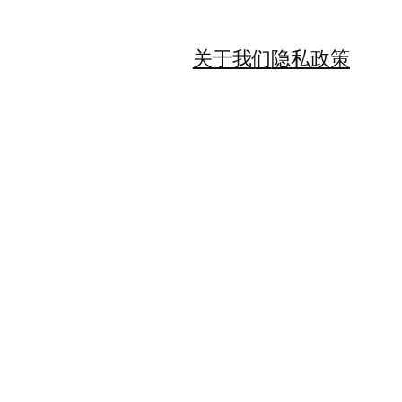
关于我们
隐私政策