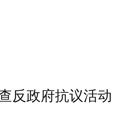
查反政府抗议活动