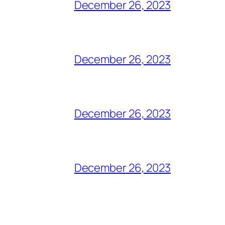
December 26, 2023
December 26, 2023
December 26, 2023
December 26, 2023