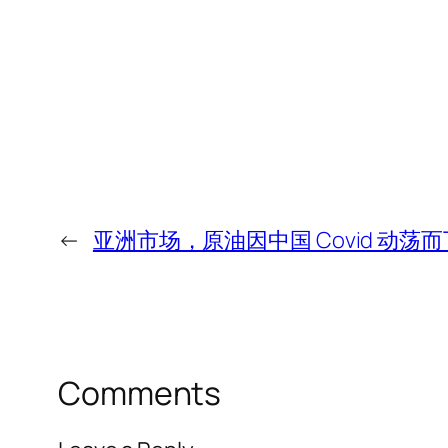
←
亚洲市场，原油因中国 Covid 动荡
Comments