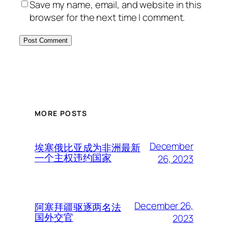
Save my name, email, and website in this
browser for the next time I comment.
MORE POSTS
December
埃塞俄比亚成为非洲最新
一个主权违约国家
26, 2023
December 26,
阿塞拜疆驱逐两名法
国外交官
2023