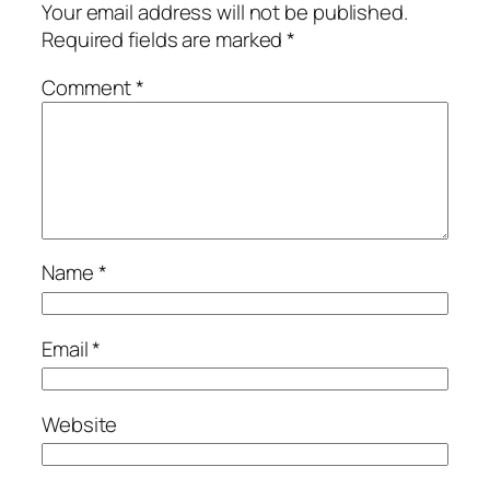
Your email address will not be published.
Required fields are marked
*
Comment
*
Name
*
Email
*
Website