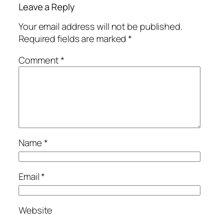
Leave a Reply
Your email address will not be published.
Required fields are marked
*
Comment
*
Name
*
Email
*
Website