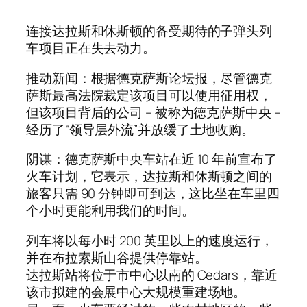
连接达拉斯和休斯顿的备受期待的子弹头列
车项目正在失去动力。
推动新闻：根据德克萨斯论坛报，尽管德克
萨斯最高法院裁定该项目可以使用征用权，
但该项目背后的公司 – 被称为德克萨斯中央 –
经历了“领导层外流”并放缓了土地收购。
阴谋：德克萨斯中央车站在近 10 年前宣布了
火车计划，它表示，达拉斯和休斯顿之间的
旅客只需 90 分钟即可到达，这比坐在车里四
个小时更能利用我们的时间。
列车将以每小时 200 英里以上的速度运行，
并在布拉索斯山谷提供停靠站。
达拉斯站将位于市中心以南的 Cedars，靠近
该市拟建的会展中心大规模重建场地。