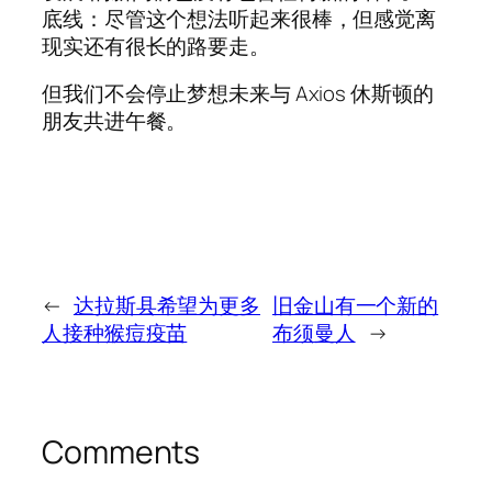
底线：尽管这个想法听起来很棒，但感觉离
现实还有很长的路要走。
但我们不会停止梦想未来与 Axios 休斯顿的
朋友共进午餐。
←
达拉斯县希望为更多
旧金山有一个新的
人接种猴痘疫苗
布须曼人
→
Comments