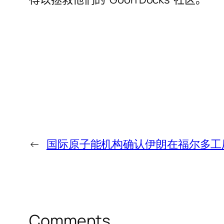
←
国际原子能机构确认伊朗在福尔多工
Comments