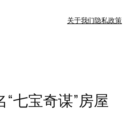
关于我们
隐私政策
“七宝奇谋”房屋