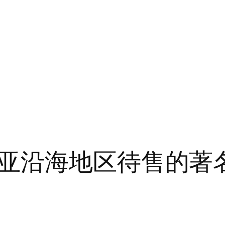
亚沿海地区待售的著名