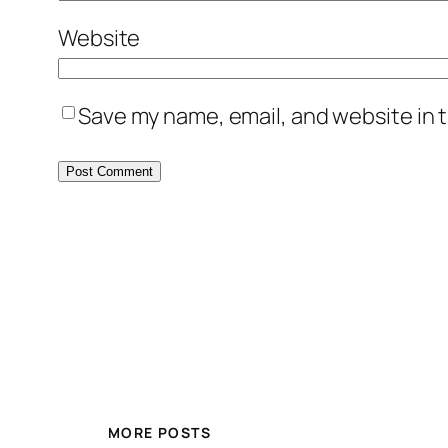
Website
Save my name, email, and website in t
MORE POSTS