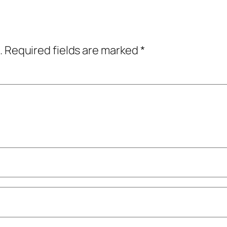
.
Required fields are marked
*