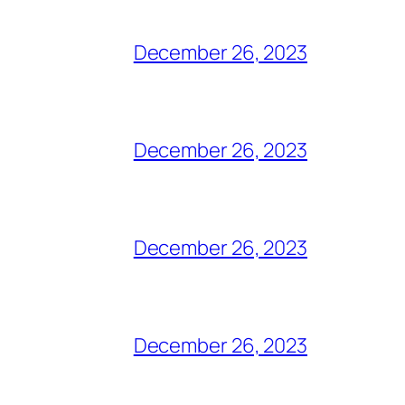
December 26, 2023
December 26, 2023
December 26, 2023
December 26, 2023