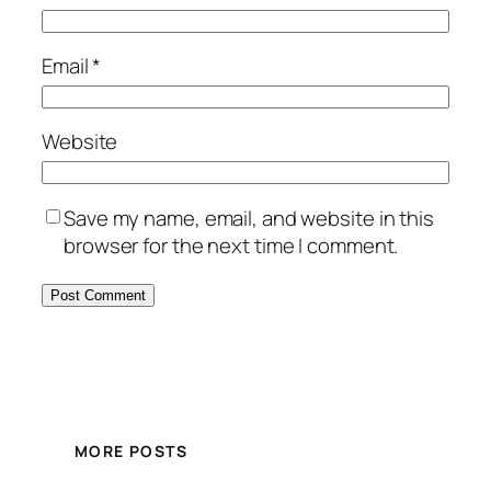
Email
*
Website
Save my name, email, and website in this
browser for the next time I comment.
MORE POSTS