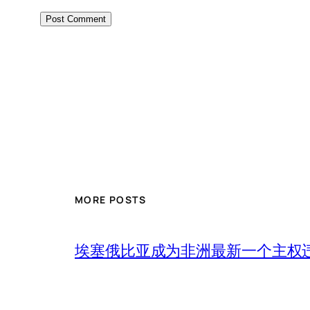
MORE POSTS
埃塞俄比亚成为非洲最新一个主权