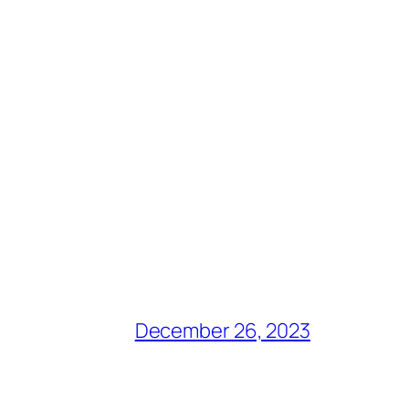
December 26, 2023