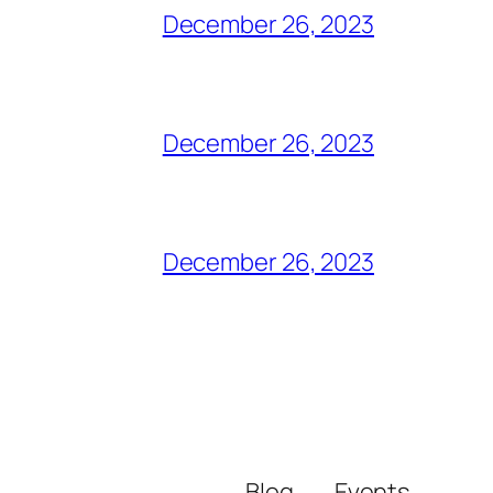
December 26, 2023
December 26, 2023
December 26, 2023
Blog
Events