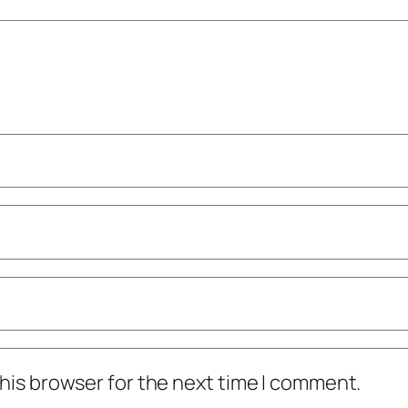
his browser for the next time I comment.