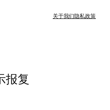
关于我们
隐私政策
示报复