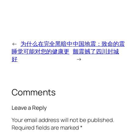
←
为什么在完全黑暗中
中国地震：致命的震
睡觉可能对您的健康更
颤震撼了四川封城
好
→
Comments
Leave a Reply
Your email address will not be published.
Required fields are marked
*