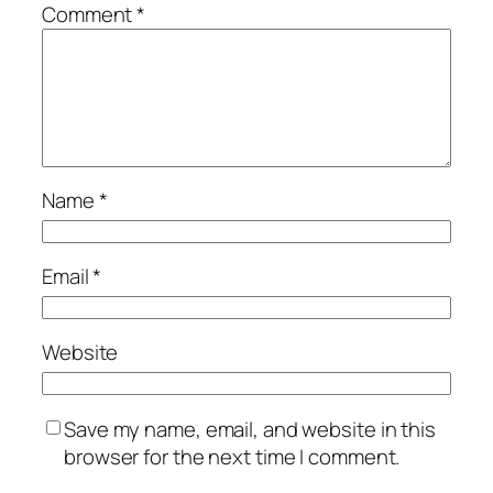
Comment
*
Name
*
Email
*
Website
Save my name, email, and website in this
browser for the next time I comment.