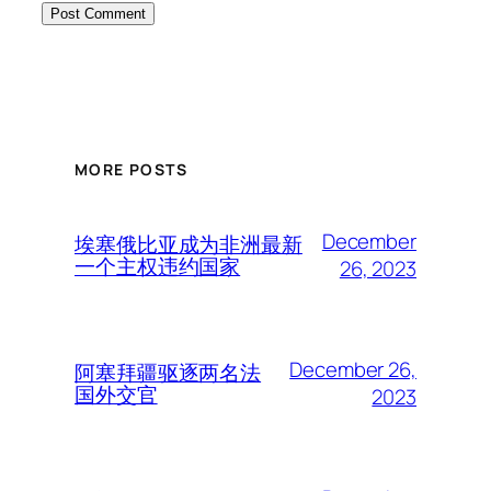
MORE POSTS
December
埃塞俄比亚成为非洲最新
一个主权违约国家
26, 2023
December 26,
阿塞拜疆驱逐两名法
国外交官
2023