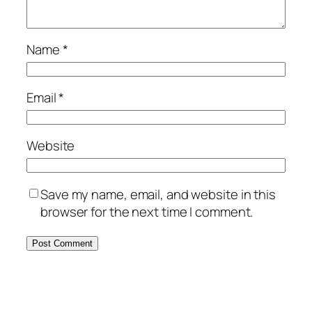
Name
*
Email
*
Website
Save my name, email, and website in this
browser for the next time I comment.