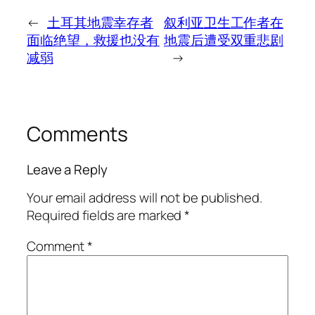
←
土耳其地震幸存者
叙利亚卫生工作者在
面临绝望，救援也没有
地震后遭受双重悲剧
减弱
→
Comments
Leave a Reply
Your email address will not be published.
Required fields are marked
*
Comment
*