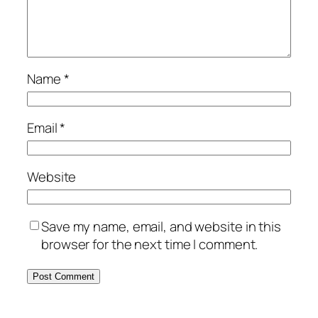
Name
*
Email
*
Website
Save my name, email, and website in this
browser for the next time I comment.