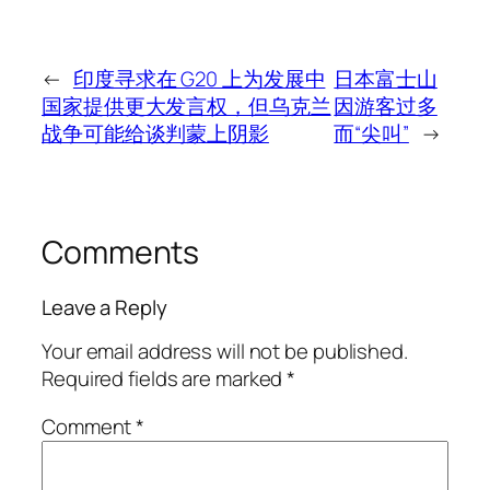
←
印度寻求在 G20 上为发展中
日本富士山
国家提供更大发言权，但乌克兰
因游客过多
战争可能给谈判蒙上阴影
而“尖叫”
→
Comments
Leave a Reply
Your email address will not be published.
Required fields are marked
*
Comment
*