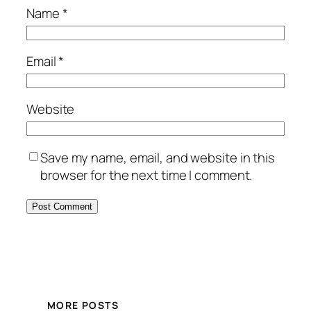
Name
*
Email
*
Website
Save my name, email, and website in this
browser for the next time I comment.
MORE POSTS