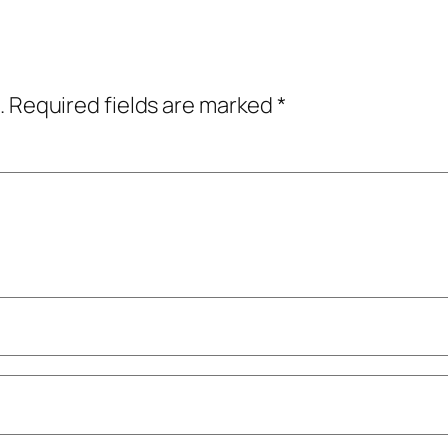
.
Required fields are marked
*