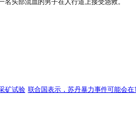
，一名头部流血的男子在人行道上接受急救。
采矿试验
联合国表示，苏丹暴力事件可能会在1