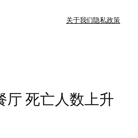
关于我们
隐私政策
厅 死亡人数上升