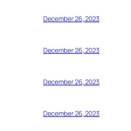
December 26, 2023
December 26, 2023
December 26, 2023
December 26, 2023