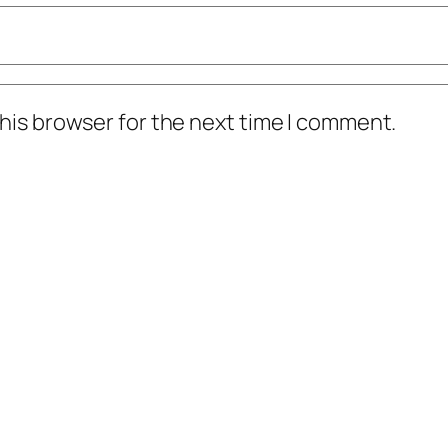
his browser for the next time I comment.