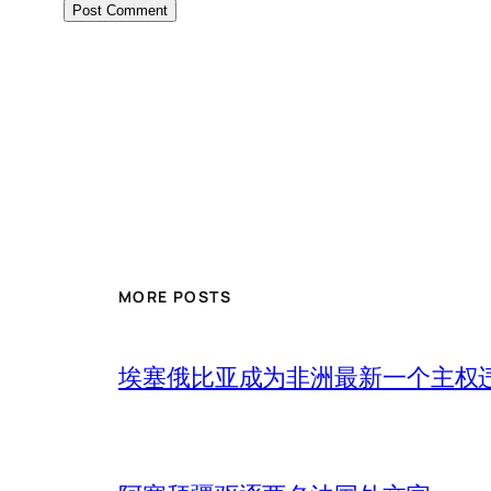
MORE POSTS
埃塞俄比亚成为非洲最新一个主权