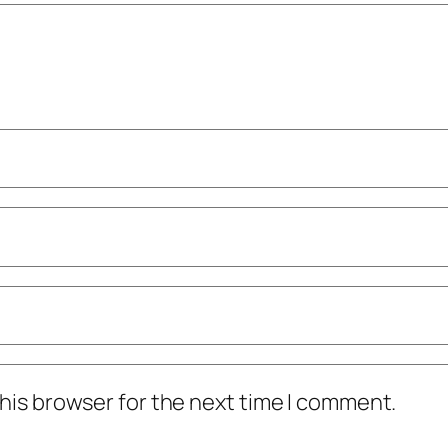
his browser for the next time I comment.