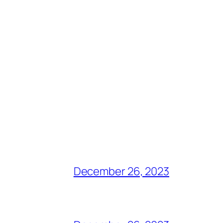
December 26, 2023