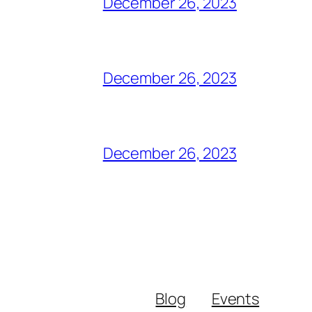
December 26, 2023
December 26, 2023
December 26, 2023
Blog
Events