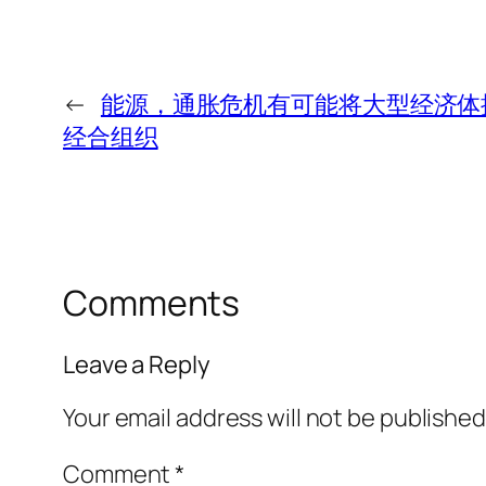
←
能源，通胀危机有可能将大型经济体
经合组织
Comments
Leave a Reply
Your email address will not be published
Comment
*