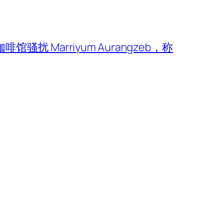
咖啡馆骚扰 Marriyum Aurangzeb，称