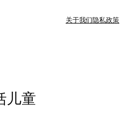
关于我们
隐私政策
括儿童