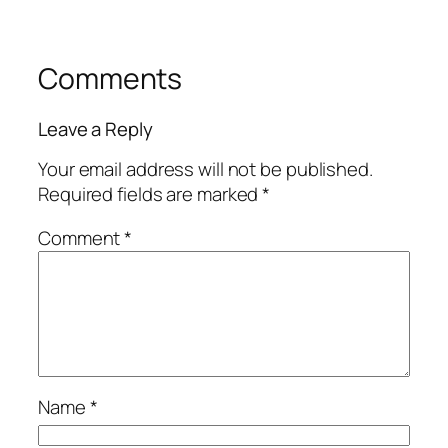
Comments
Leave a Reply
Your email address will not be published.
Required fields are marked
*
Comment
*
Name
*