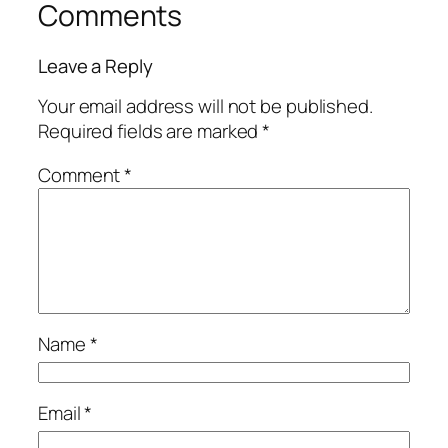
Comments
Leave a Reply
Your email address will not be published.
Required fields are marked
*
Comment
*
Name
*
Email
*