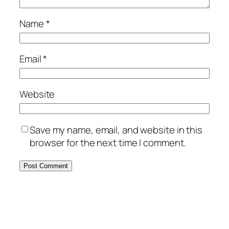
Name
*
Email
*
Website
Save my name, email, and website in this
browser for the next time I comment.