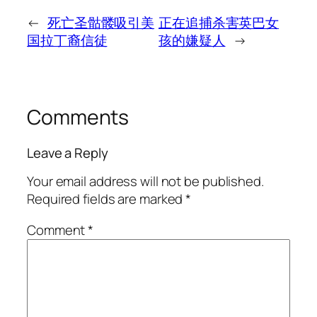
←
死亡圣骷髅吸引美
正在追捕杀害英巴女
国拉丁裔信徒
孩的嫌疑人
→
Comments
Leave a Reply
Your email address will not be published.
Required fields are marked
*
Comment
*