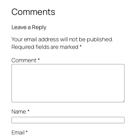
Comments
Leave a Reply
Your email address will not be published.
Required fields are marked
*
Comment
*
Name
*
Email
*