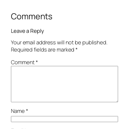
Comments
Leave a Reply
Your email address will not be published.
Required fields are marked
*
Comment
*
Name
*