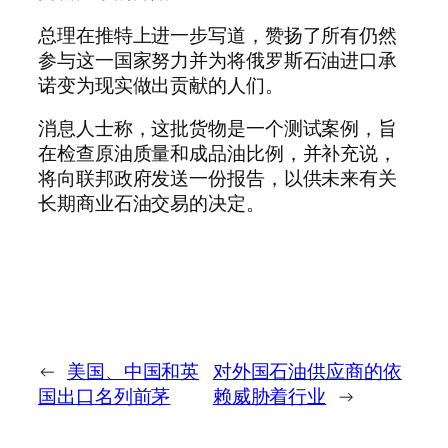
总理在推特上进一步写道，赞扬了所有仍然
参与这一国家努力并为将俄罗斯石油进口承
诺变为现实做出贡献的人们。
消息人士称，这批货物是一个测试案例，旨
在检查原油质量和成品油比例，并补充说，
将向联邦政府发送一份报告，以供未来有关
长期商业石油交易的决定。
←
美国、中国和英
对外国石油供应商的依
国出口名列前茅
赖威胁着行业
→