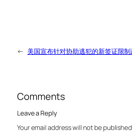
←
美国宣布针对协助逃犯的新签证限制
Comments
Leave a Reply
Your email address will not be published