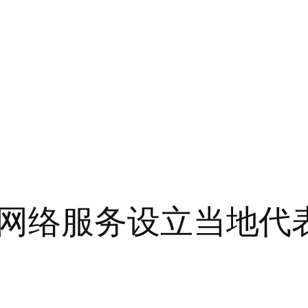
网络服务设立当地代