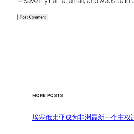
Save my name, email, and website in t
MORE POSTS
埃塞俄比亚成为非洲最新一个主权