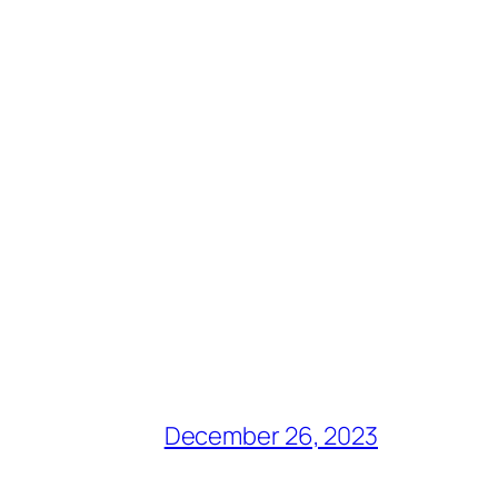
December 26, 2023