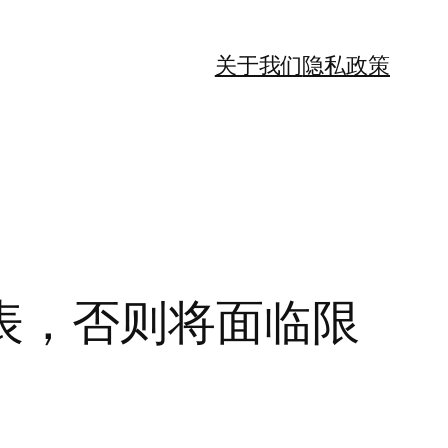
关于我们
隐私政策
表，否则将面临限