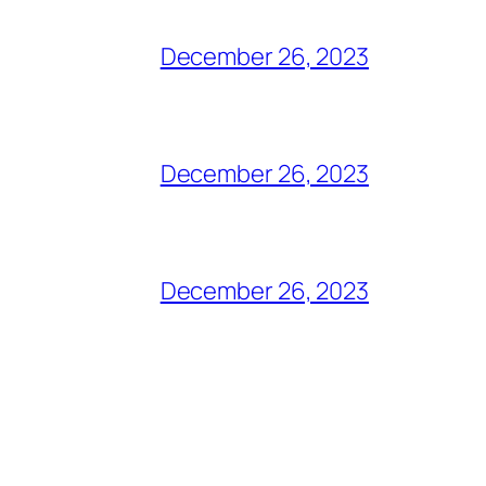
December 26, 2023
December 26, 2023
December 26, 2023