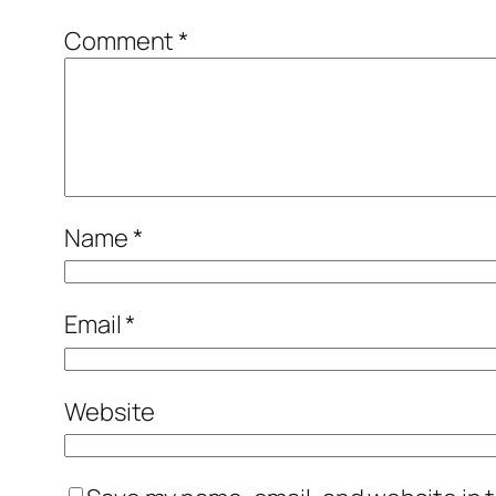
Comment
*
Name
*
Email
*
Website