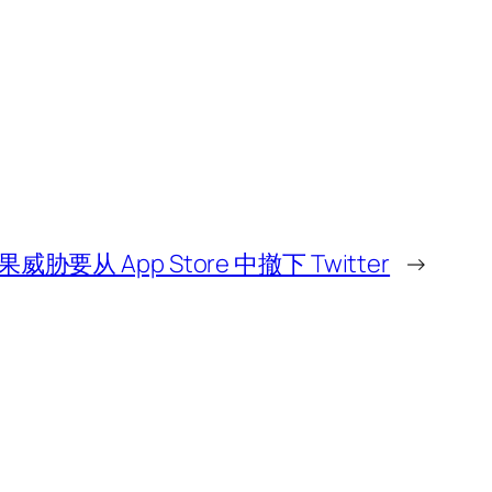
要从 App Store 中撤下 Twitter
→