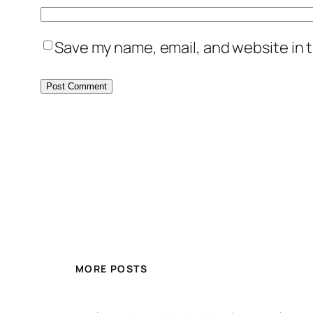
Save my name, email, and website in t
MORE POSTS