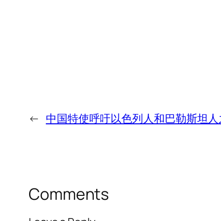
←
中国特使呼吁以色列人和巴勒斯坦人
Comments