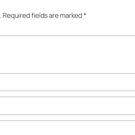
.
Required fields are marked
*