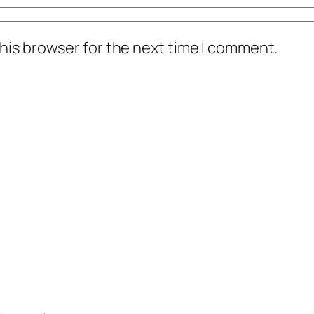
his browser for the next time I comment.