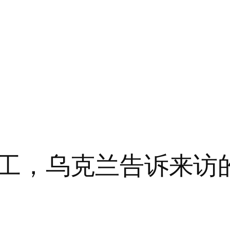
工，乌克兰告诉来访