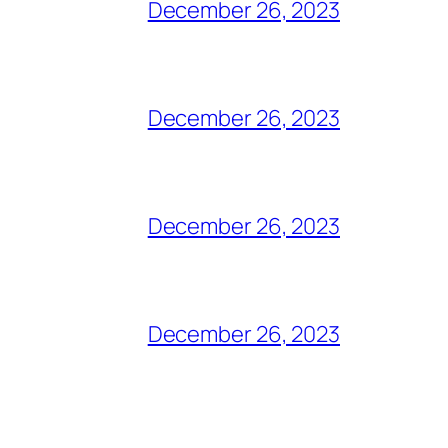
December 26, 2023
December 26, 2023
December 26, 2023
December 26, 2023