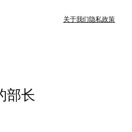
关于我们
隐私政策
的部长