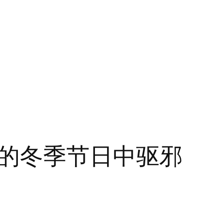
的冬季节日中驱邪