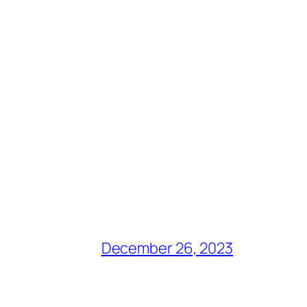
December 26, 2023