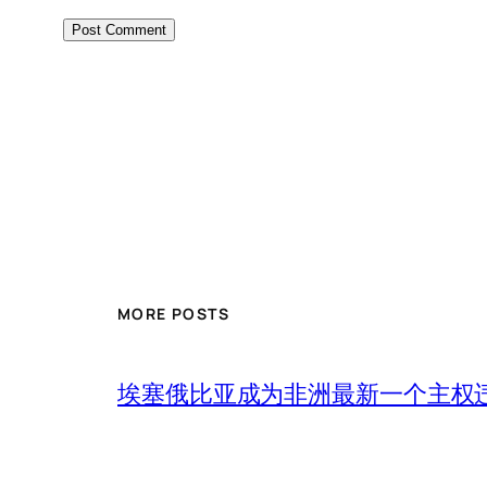
MORE POSTS
埃塞俄比亚成为非洲最新一个主权