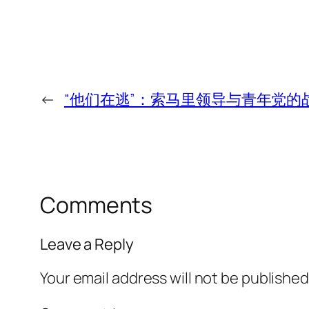
←
“他们在逃”：索马里领导与青年党的
Comments
Leave a Reply
Your email address will not be published