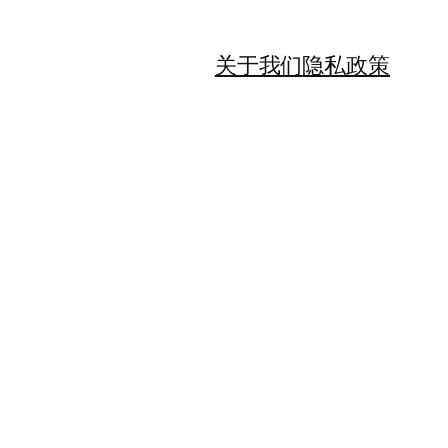
关于我们
隐私政策