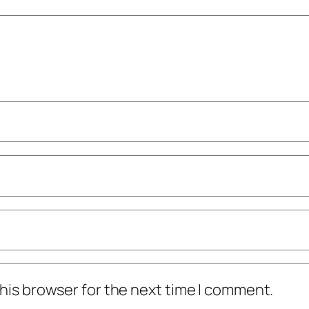
his browser for the next time I comment.