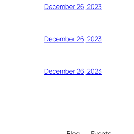
December 26, 2023
December 26, 2023
December 26, 2023
Blog
Events