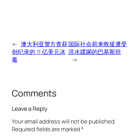
←
澳大利亚警方查获
国际社会前来救援遭受
创纪录的 11 亿美元冰
洪水蹂躏的巴基斯坦
毒
→
Comments
Leave a Reply
Your email address will not be published.
Required fields are marked
*