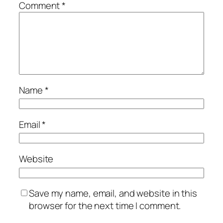
Comment
*
Name
*
Email
*
Website
Save my name, email, and website in this
browser for the next time I comment.