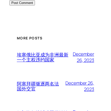
MORE POSTS
December
埃塞俄比亚成为非洲最新
一个主权违约国家
26, 2023
December 26,
阿塞拜疆驱逐两名法
国外交官
2023