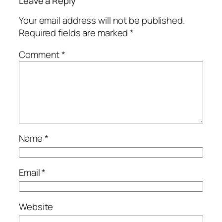
Leave a Reply
Your email address will not be published.
Required fields are marked
*
Comment
*
Name
*
Email
*
Website