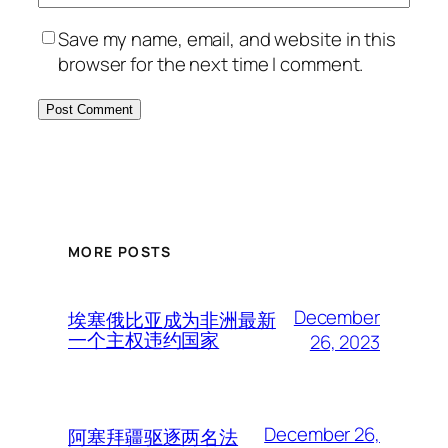
Save my name, email, and website in this
browser for the next time I comment.
MORE POSTS
December
埃塞俄比亚成为非洲最新
一个主权违约国家
26, 2023
December 26,
阿塞拜疆驱逐两名法