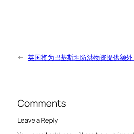
←
英国将为巴基斯坦防洪物资提供额外 1
Comments
Leave a Reply