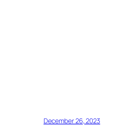
December 26, 2023