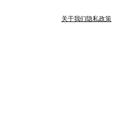
关于我们
隐私政策