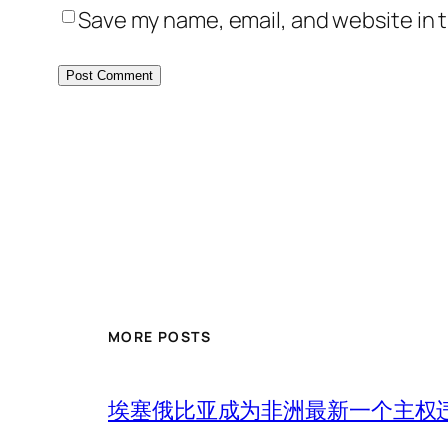
Save my name, email, and website in t
MORE POSTS
埃塞俄比亚成为非洲最新一个主权