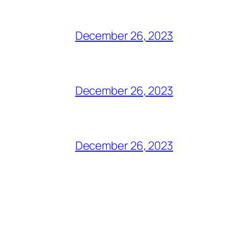
December 26, 2023
December 26, 2023
December 26, 2023