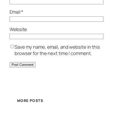
Email
*
Website
Save my name, email, and website in this
browser for the next time I comment.
MORE POSTS