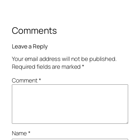
Comments
Leave a Reply
Your email address will not be published.
Required fields are marked
*
Comment
*
Name
*