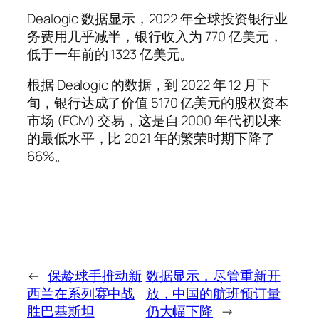
Dealogic 数据显示，2022 年全球投资银行业
务费用几乎减半，银行收入为 770 亿美元，
低于一年前的 1323 亿美元。
根据 Dealogic 的数据，到 2022 年 12 月下
旬，银行达成了价值 5170 亿美元的股权资本
市场 (ECM) 交易，这是自 2000 年代初以来
的最低水平，比 2021 年的繁荣时期下降了
66%。
←
保龄球手推动新
数据显示，尽管重新开
西兰在系列赛中战
放，中国的航班预订量
胜巴基斯坦
仍大幅下降
→