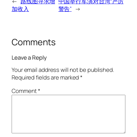
←
路线图寻求增
中国举行军演对台湾“严厉
加收入
警告”
→
Comments
Leave a Reply
Your email address will not be published.
Required fields are marked
*
Comment
*