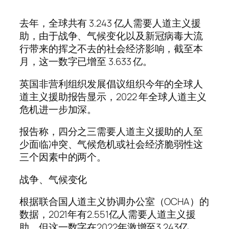
去年，全球共有 3.243 亿人需要人道主义援
助，由于战争、气候变化以及新冠病毒大流
行带来的挥之不去的社会经济影响，截至本
月，这一数字已增至 3.633 亿。
英国非营利组织发展倡议组织今年的全球人
道主义援助报告显示，2022 年全球人道主义
危机进一步加深。
报告称，四分之三需要人道主义援助的人至
少面临冲突、气候危机或社会经济脆弱性这
三个因素中的两个。
战争、气候变化
根据联合国人道主义协调办公室（OCHA）的
数据，2021年有2.551亿人需要人道主义援
助，但这一数字在2022年激增至3.243亿，