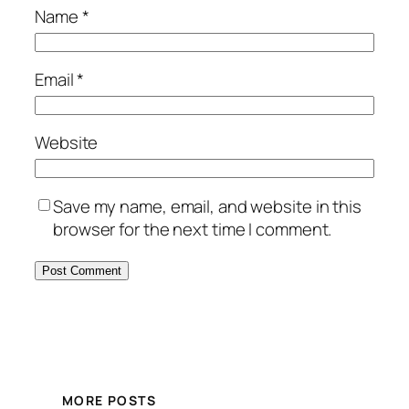
Name
*
Email
*
Website
Save my name, email, and website in this
browser for the next time I comment.
MORE POSTS