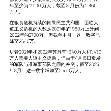
年至少为 2,000 万人，截至 8 月份为 2,860
万人。
在粮食危机持续的刚果民主共和国，面临人
道主义危机的人数从2021年的1960万上升到
2022年的2700万。但截至本月，这一数字已
降至2640万。
尽管2021年和2022年苏丹有1,340万人和1,430
万人需要人道主义援助，但由于4月15日爆发
的军队与准军事部队之间的冲突，截至2023
年8月，这一数字增加至2,470万人。