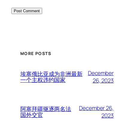
MORE POSTS
December
埃塞俄比亚成为非洲最新
一个主权违约国家
26, 2023
December 26,
阿塞拜疆驱逐两名法
国外交官
2023