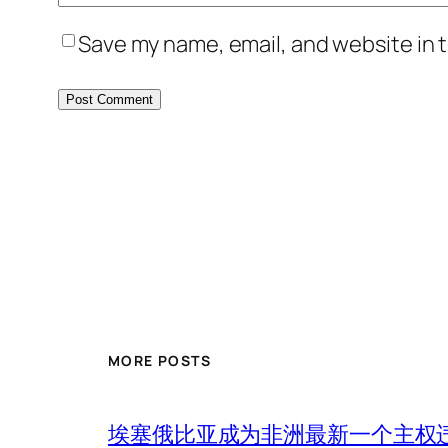
Save my name, email, and website in t
MORE POSTS
埃塞俄比亚成为非洲最新一个主权