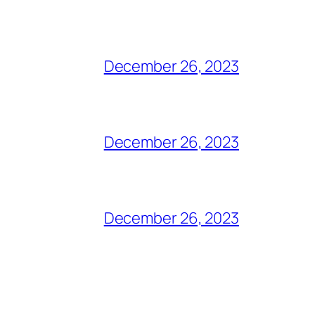
December 26, 2023
December 26, 2023
December 26, 2023