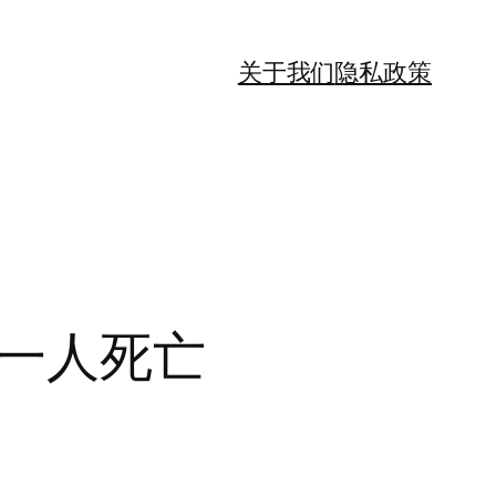
关于我们
隐私政策
，一人死亡