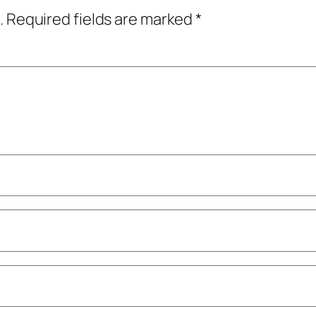
.
Required fields are marked
*