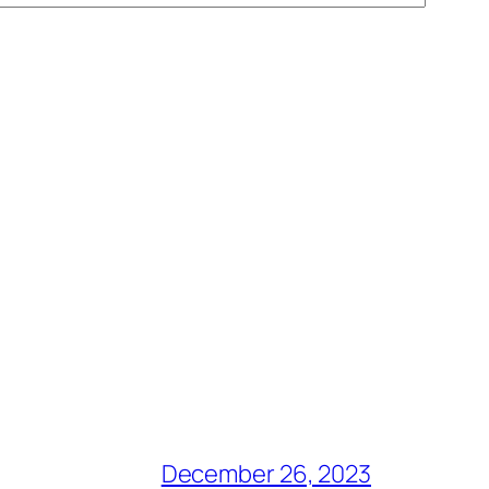
December 26, 2023