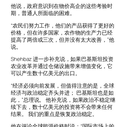
他说，政府意识到在物价高企的这些考验时
期，普通人所面临的困难。
“农民们努力工作，他们的产品获得了更好的
价格，但在许多国家，农作物的生产力已经
提高了两倍或三次，但并没有太大改善，”他
说。
Shehbaz 进一步补充说，如果巴基斯坦投资
农业改革并通过仓储设施带来增值变化，它
可以产生数十亿美元的出口。
“经济必须向前发展，但值得注意的是，全球
经济与政治稳定齐头并进； 巴基斯坦也是如
此，”总理说。 他补充说，如果政治不稳定继
续下去，数十亿美元的投资将不会带来任何
结果。 我们的重点是恢复政治稳定。
他在评论全球能源价格时说：“国际市场上的