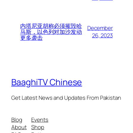
内塔尼亚胡称必须摧毁哈
December
马斯，以色列对加沙发动
26, 2023
更多袭击
BaaghiTV Chinese
Get Latest News and Updates From Pakistan
Blog
Events
About
Shop