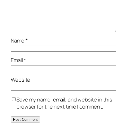
Name
*
Email
*
Website
Save my name, email, and website in this
browser for the next time I comment.