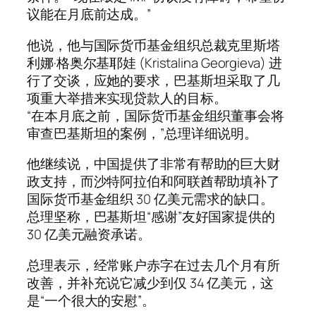
议能在月底前达成。”
他说，他与国际货币基金组织总裁克里斯塔
利娜·格奥尔基耶娃 (Kristalina Georgieva) 进
行了交谈，应她的要求，巴基斯坦采取了几
项重大举措来实现贷款人的目标。
“在本月底之前，国际货币基金组织董事会将
审查巴基斯坦的案例，”总理详细说明。
他继续说，中国提供了非常有帮助的巨大财
政支持，而沙特阿拉伯和阿联酋帮助填补了
国际货币基金组织 30 亿美元需求的缺口。
总理坚称，巴基斯坦“感谢”友好国家提供的
30 亿美元融资承诺。
总理表示，经常账户赤字在过去几个月有所
改善，并补充说它减少到仅 34 亿美元，这
是“一个很大的安慰”。