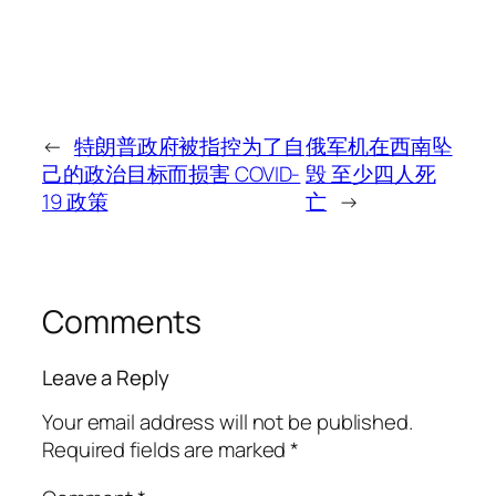
←
特朗普政府被指控为了自
俄军机在西南坠
己的政治目标而损害 COVID-
毁 至少四人死
19 政策
亡
→
Comments
Leave a Reply
Your email address will not be published.
Required fields are marked
*