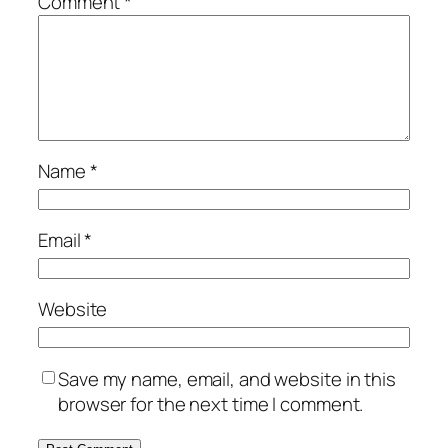
Comment
*
Name
*
Email
*
Website
Save my name, email, and website in this
browser for the next time I comment.