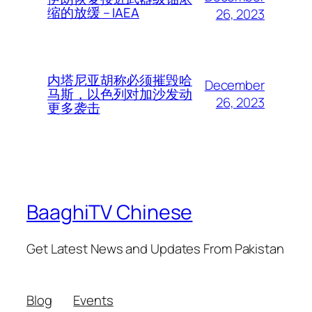
缩的放缓 – IAEA
26, 2023
内塔尼亚胡称必须摧毁哈
December
马斯，以色列对加沙发动
26, 2023
更多袭击
BaaghiTV Chinese
Get Latest News and Updates From Pakistan
Blog
Events