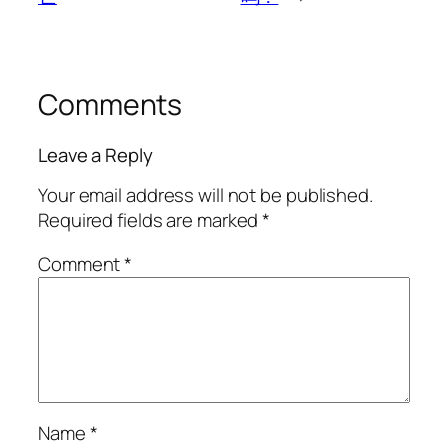
Comments
Leave a Reply
Your email address will not be published.
Required fields are marked
*
Comment
*
Name
*