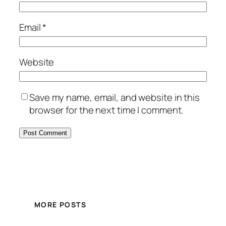
Email
*
Website
Save my name, email, and website in this
browser for the next time I comment.
MORE POSTS