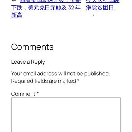
←
随着英国动荡升级，英镑
今天庆祝国际
下跌，美元兑日元触及 32 年
消除贫困日
新高
→
Comments
Leave a Reply
Your email address will not be published.
Required fields are marked
*
Comment
*