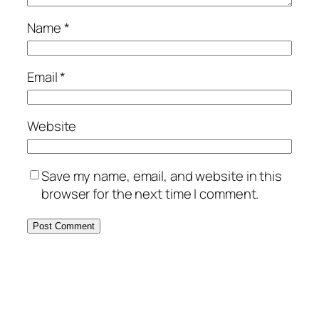
Name
*
Email
*
Website
Save my name, email, and website in this
browser for the next time I comment.