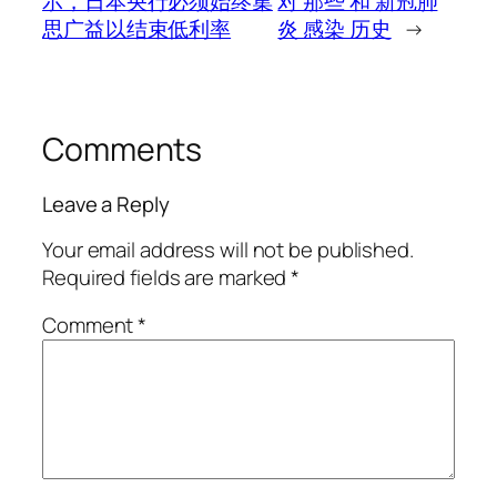
示，日本央行必须始终集
对 那些 和 新冠肺
思广益以结束低利率
炎 感染 历史
→
Comments
Leave a Reply
Your email address will not be published.
Required fields are marked
*
Comment
*