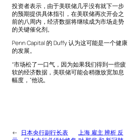
投资者表示，由于美联储几乎没有就下一步
的预期提供具体指引，在美联储再次开会之
前的八周内，经济数据将继续成为市场走势
的关键催化剂。
Penn Capital 的 Duffy 认为这可能是一个健康
的发展。
“市场松了一口气，因为如果我们得到一些疲
软的经济数据，美联储可能会稍微放宽加息
幅度，”他说。
←
日本央行副行长表
上海 雇主 辨析 反