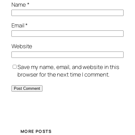
Name
*
Email
*
Website
Save my name, email, and website in this
browser for the next time I comment.
MORE POSTS