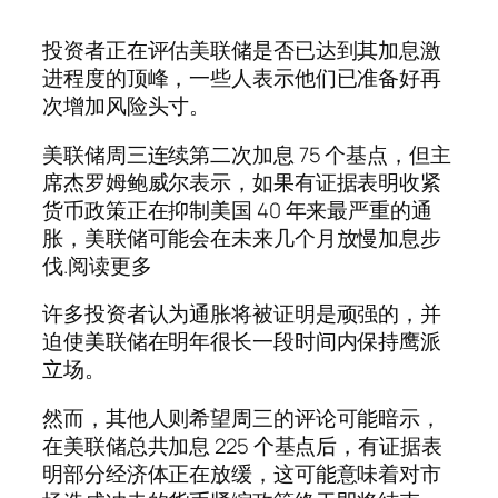
投资者正在评估美联储是否已达到其加息激
进程度的顶峰，一些人表示他们已准备好再
次增加风险头寸。
美联储周三连续第二次加息 75 个基点，但主
席杰罗姆鲍威尔表示，如果有证据表明收紧
货币政策正在抑制美国 40 年来最严重的通
胀，美联储可能会在未来几个月放慢加息步
伐.阅读更多
许多投资者认为通胀将被证明是顽强的，并
迫使美联储在明年很长一段时间内保持鹰派
立场。
然而，其他人则希望周三的评论可能暗示，
在美联储总共加息 225 个基点后，有证据表
明部分经济体正在放缓，这可能意味着对市