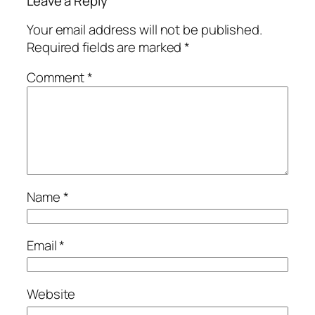
Leave a Reply
Your email address will not be published.
Required fields are marked
*
Comment
*
Name
*
Email
*
Website