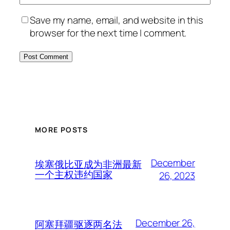
Save my name, email, and website in this
browser for the next time I comment.
MORE POSTS
December
埃塞俄比亚成为非洲最新
一个主权违约国家
26, 2023
December 26,
阿塞拜疆驱逐两名法