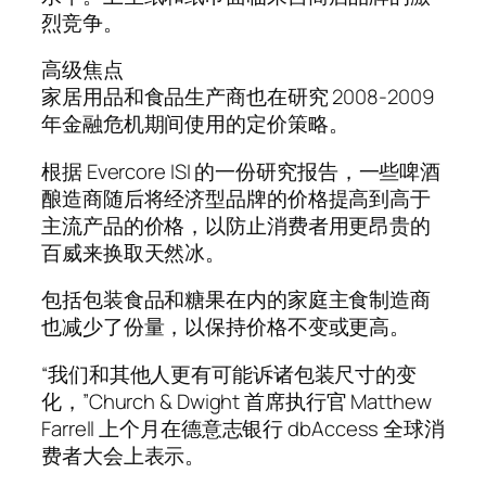
烈竞争。
高级焦点
家居用品和食品生产商也在研究 2008-2009
年金融危机期间使用的定价策略。
根据 Evercore ISI 的一份研究报告，一些啤酒
酿造商随后将经济型品牌的价格提高到高于
主流产品的价格，以防止消费者用更昂贵的
百威来换取天然冰。
包括包装食品和糖果在内的家庭主食制造商
也减少了份量，以保持价格不变或更高。
“我们和其他人更有可能诉诸包装尺寸的变
化，”Church & Dwight 首席执行官 Matthew
Farrell 上个月在德意志银行 dbAccess 全球消
费者大会上表示。