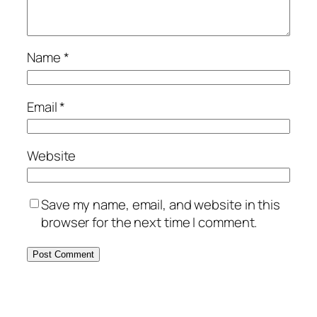
Name
*
Email
*
Website
Save my name, email, and website in this
browser for the next time I comment.