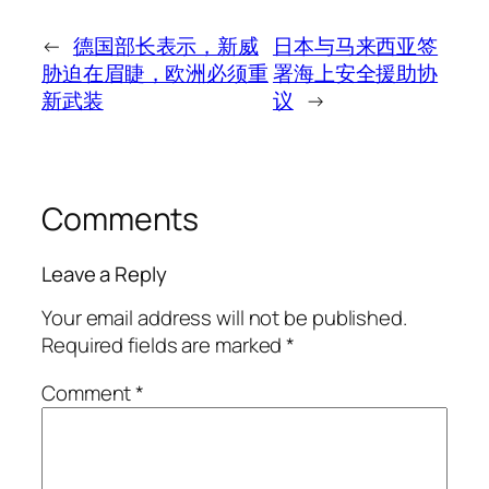
←
德国部长表示，新威
日本与马来西亚签
胁迫在眉睫，欧洲必须重
署海上安全援助协
新武装
议
→
Comments
Leave a Reply
Your email address will not be published.
Required fields are marked
*
Comment
*