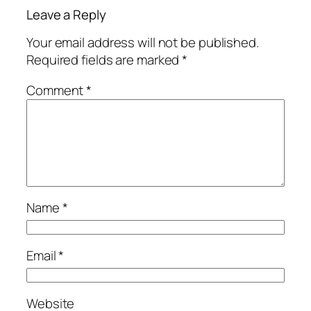
Leave a Reply
Your email address will not be published.
Required fields are marked
*
Comment
*
Name
*
Email
*
Website