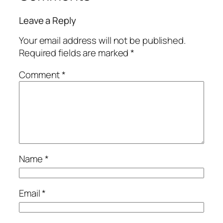
Leave a Reply
Your email address will not be published.
Required fields are marked
*
Comment
*
Name
*
Email
*