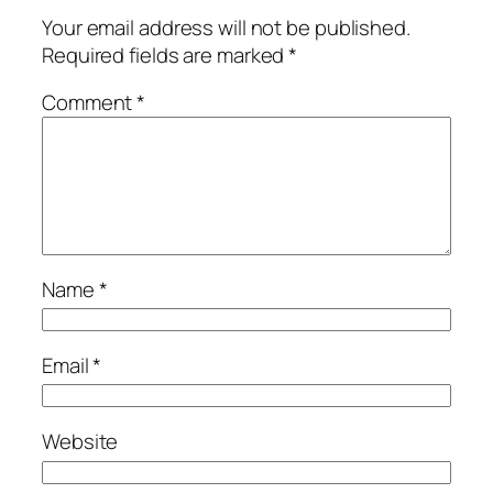
Your email address will not be published.
Required fields are marked
*
Comment
*
Name
*
Email
*
Website