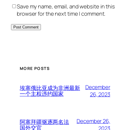
Save my name, email, and website in this
browser for the next time I comment.
MORE POSTS
December
埃塞俄比亚成为非洲最新
一个主权违约国家
26, 2023
December 26,
阿塞拜疆驱逐两名法
国外交官
2023