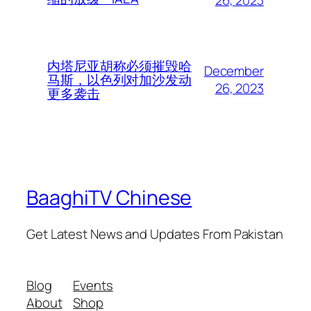
内塔尼亚胡称必须摧毁哈
December
马斯，以色列对加沙发动
26, 2023
更多袭击
BaaghiTV Chinese
Get Latest News and Updates From Pakistan
Blog
Events
About
Shop