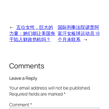
←
五位女性，巨大的
国际刑事法院谴责阿
力量：她们能让美国免
富汗女板球运动员 18
于陷入财政危机吗？
个月未联系
→
Comments
Leave a Reply
Your email address will not be published.
Required fields are marked
*
Comment
*